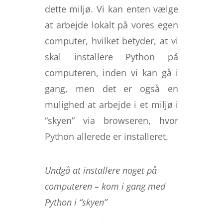
dette miljø. Vi kan enten vælge
at arbejde lokalt på vores egen
computer, hvilket betyder, at vi
skal installere Python på
computeren, inden vi kan gå i
gang, men det er også en
mulighed at arbejde i et miljø i
“skyen” via browseren, hvor
Python allerede er installeret.
Undgå at installere noget på
computeren – kom i gang med
Python i “skyen”