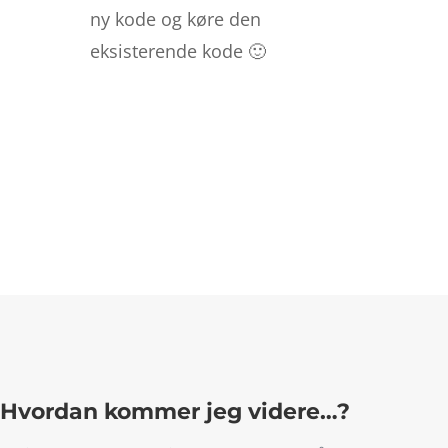
ny kode og køre den
eksisterende kode 🙂
Hvordan kommer jeg videre…?