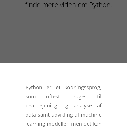
finde mere viden om Python.
Python er et kodningssprog,
som oftest bruges til
bearbejdning og analyse af
data samt udvikling af machine
learning modeller, men det kan