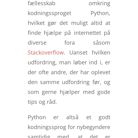
fællesskab omkring
kodningssproget Python,
hvilket gør det muligt altid at
finde hjælpe på internettet på
diverse fora såsom
Stackoverflow
. Uanset hvilken
udfordring, man løber ind i, er
der ofte andre, der har oplevet
den samme udfordring før, og
som gerne hjælper med gode
tips og råd.
Python er altså et godt
kodningssprog for nybegyndere
samtidig med, at det er