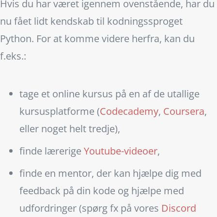
Hvis du har været igennem ovenstående, har du
nu fået lidt kendskab til kodningssproget
Python. For at komme videre herfra, kan du
f.eks.:
tage et online kursus på en af de utallige
kursusplatforme (
Codecademy
,
Coursera
,
eller noget helt tredje),
finde lærerige
Youtube-videoer
,
finde en mentor, der kan hjælpe dig med
feedback på din kode og hjælpe med
udfordringer (spørg fx på vores
Discord