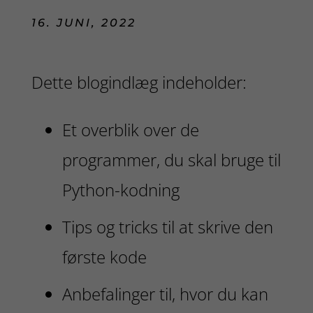
16. JUNI, 2022
Dette blogindlæg indeholder:
Et overblik over de
programmer, du skal bruge til
Python-kodning
Tips og tricks til at skrive den
første kode
Anbefalinger til, hvor du kan