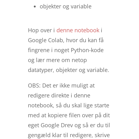
objekter og variable
Hop over i
denne notebook
i
Google Colab, hvor du kan få
fingrene i noget Python-kode
og lær mere om netop
datatyper, objekter og variable.
OBS: Det er ikke muligt at
redigere direkte i denne
notebook, så du skal lige starte
med at kopiere filen over på dit
eget Google Drev og så er du til
gengæld klar til redigere, skrive