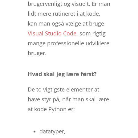
brugervenligt og visuelt. Er man
lidt mere rutineret i at kode,
kan man også vælge at bruge
Visual Studio Code
, som rigtig
mange professionelle udviklere
bruger.
Hvad skal jeg lære først?
De to vigtigste elementer at
have styr på, når man skal lære
at kode Python er:
datatyper,