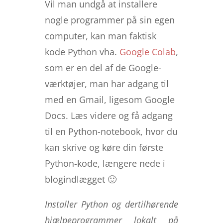
Vil man undgå at installere
nogle programmer på sin egen
computer, kan man faktisk
kode Python vha.
Google Colab
,
som er en del af de Google-
værktøjer, man har adgang til
med en Gmail, ligesom Google
Docs. Læs videre og få adgang
til en Python-notebook, hvor du
kan skrive og køre din første
Python-kode, længere nede i
blogindlægget 🙂
Installer Python og dertilhørende
hjælpeprogrammer lokalt på