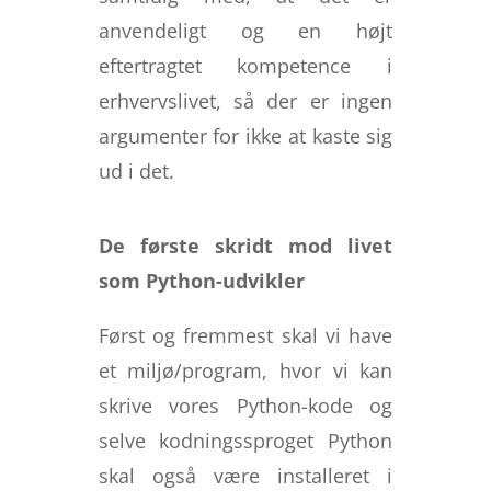
anvendeligt og en højt
eftertragtet kompetence i
erhvervslivet, så der er ingen
argumenter for ikke at kaste sig
ud i det.
De første skridt mod livet
som Python-udvikler
Først og fremmest skal vi have
et miljø/program, hvor vi kan
skrive vores Python-kode og
selve kodningssproget Python
skal også være installeret i