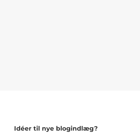
Idéer til nye blogindlæg?