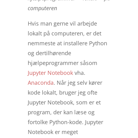
computeren
Hvis man gerne vil arbejde
lokalt på computeren, er det
nemmeste at installere Python
og dertilhørende
hjælpeprogrammer såsom
Jupyter Notebook
vha.
Anaconda
. Når jeg selv kører
kode lokalt, bruger jeg ofte
Jupyter Notebook, som er et
program, der kan læse og
fortolke Python-kode. Jupyter
Notebook er meget