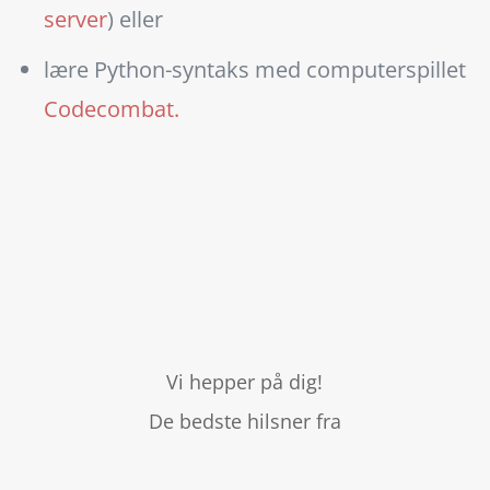
server
) eller
lære Python-syntaks med computerspillet
Codecombat.
Vi hepper på dig!
De bedste hilsner fra